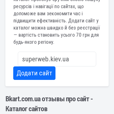
ресурсів і навігації по сайтах, що
допоможе вам зекономити час і
підвищити ефективність. Додати сайт у
каталог можна швидко й без реєстрації
— вартість становить усього 70 грн для
будь-якого регіону.
Додати сайт
Bkart.com.ua отзывы про сайт -
Каталог сайтов