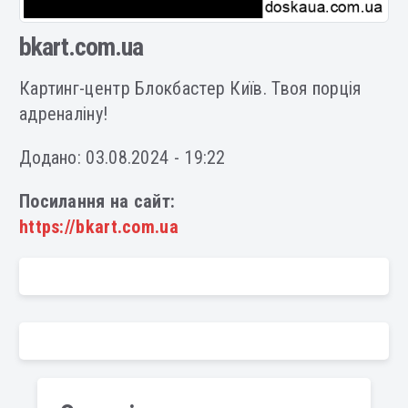
bkart.com.ua
Картинг-центр Блокбастер Київ. Твоя порція
адреналіну!
Додано: 03.08.2024 - 19:22
Посилання на сайт:
https://bkart.com.ua