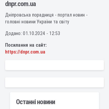
dnpr.com.ua
Дніпровська порадниця - портал новин -
головні новини України та світу
Додано: 01.10.2024 - 12:53
Посилання на сайт:
https://dnpr.com.ua
Останні новини