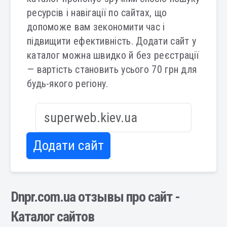
ресурсів і навігації по сайтах, що
допоможе вам зекономити час і
підвищити ефективність. Додати сайт у
каталог можна швидко й без реєстрації
— вартість становить усього 70 грн для
будь-якого регіону.
Додати сайт
Dnpr.com.ua отзывы про сайт -
Каталог сайтов