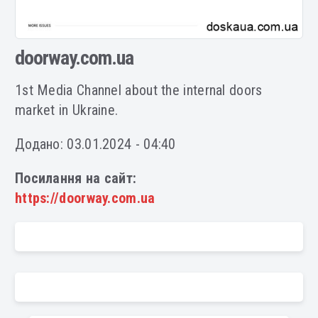
doorway.com.ua
1st Media Channel about the internal doors
market in Ukraine.
Додано: 03.01.2024 - 04:40
Посилання на сайт:
https://doorway.com.ua