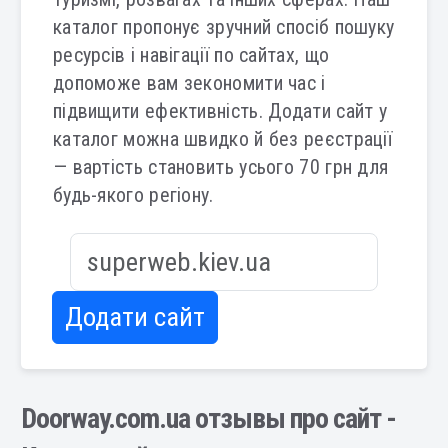
каталог пропонує зручний спосіб пошуку
ресурсів і навігації по сайтах, що
допоможе вам зекономити час і
підвищити ефективність. Додати сайт у
каталог можна швидко й без реєстрації
— вартість становить усього 70 грн для
будь-якого регіону.
Додати сайт
Doorway.com.ua отзывы про сайт -