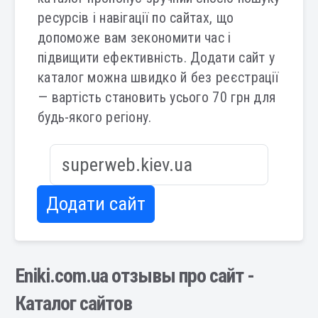
ресурсів і навігації по сайтах, що
допоможе вам зекономити час і
підвищити ефективність. Додати сайт у
каталог можна швидко й без реєстрації
— вартість становить усього 70 грн для
будь-якого регіону.
Додати сайт
Eniki.com.ua отзывы про сайт -
Каталог сайтов