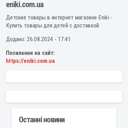
eniki.com.ua
Детские товары в интернет магазине Eniki -
Купить товары для детей с доставкой
Додано: 26.08.2024 - 17:41
Посилання на сайт:
https://eniki.com.ua
Останні новини