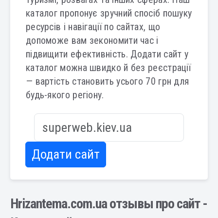
каталог пропонує зручний спосіб пошуку
ресурсів і навігації по сайтах, що
допоможе вам зекономити час і
підвищити ефективність. Додати сайт у
каталог можна швидко й без реєстрації
— вартість становить усього 70 грн для
будь-якого регіону.
Додати сайт
Hrizantema.com.ua отзывы про сайт -