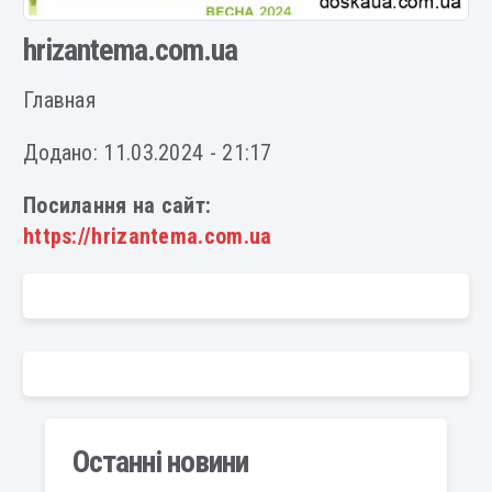
hrizantema.com.ua
Главная
Додано: 11.03.2024 - 21:17
Посилання на сайт:
https://hrizantema.com.ua
Останні новини