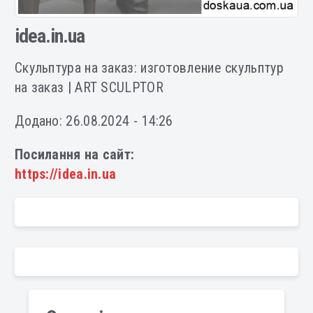
idea.in.ua
Cкульптура на заказ: изготовление скульптур
на заказ | ART SCULPTOR
Додано: 26.08.2024 - 14:26
Посилання на сайт:
https://idea.in.ua