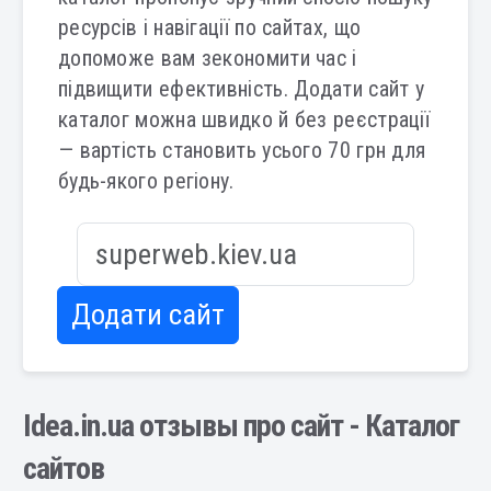
ресурсів і навігації по сайтах, що
допоможе вам зекономити час і
підвищити ефективність. Додати сайт у
каталог можна швидко й без реєстрації
— вартість становить усього 70 грн для
будь-якого регіону.
Додати сайт
Idea.in.ua отзывы про сайт - Каталог
сайтов