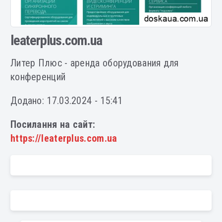
leaterplus.com.ua
Литер Плюс - аренда оборудования для
конференций
Додано: 17.03.2024 - 15:41
Посилання на сайт:
https://leaterplus.com.ua