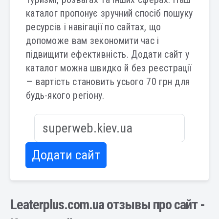
каталог пропонує зручний спосіб пошуку
ресурсів і навігації по сайтах, що
допоможе вам зекономити час і
підвищити ефективність. Додати сайт у
каталог можна швидко й без реєстрації
— вартість становить усього 70 грн для
будь-якого регіону.
Додати сайт
Leaterplus.com.ua отзывы про сайт -