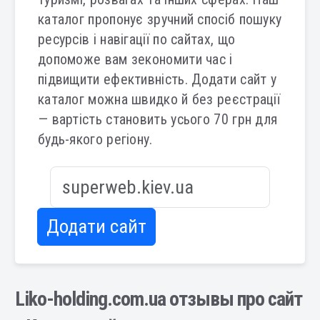
каталог пропонує зручний спосіб пошуку
ресурсів і навігації по сайтах, що
допоможе вам зекономити час і
підвищити ефективність. Додати сайт у
каталог можна швидко й без реєстрації
— вартість становить усього 70 грн для
будь-якого регіону.
Додати сайт
Liko-holding.com.ua отзывы про сайт