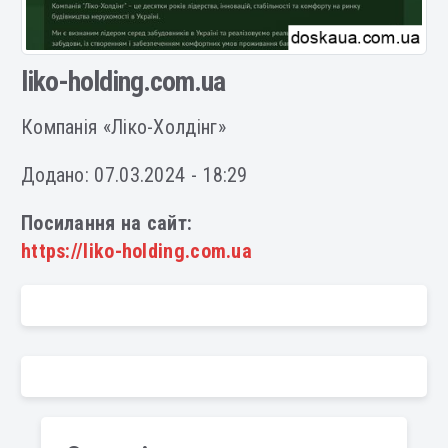
liko-holding.com.ua
Компанія «Ліко-Холдінг»
Додано: 07.03.2024 - 18:29
Посилання на сайт:
https://liko-holding.com.ua