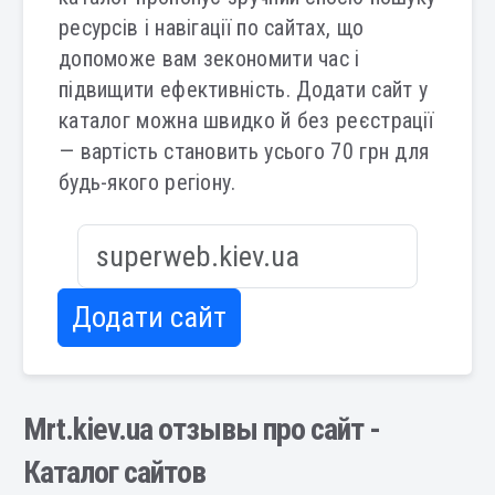
ресурсів і навігації по сайтах, що
допоможе вам зекономити час і
підвищити ефективність. Додати сайт у
каталог можна швидко й без реєстрації
— вартість становить усього 70 грн для
будь-якого регіону.
Додати сайт
Mrt.kiev.ua отзывы про сайт -
Каталог сайтов