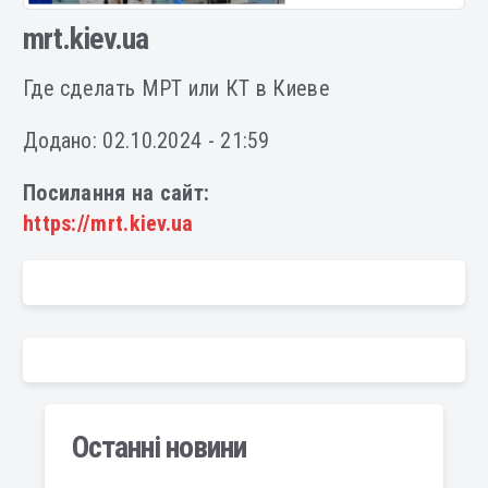
mrt.kiev.ua
Где сделать МРТ или КТ в Киеве
Додано: 02.10.2024 - 21:59
Посилання на сайт:
https://mrt.kiev.ua
Останні новини