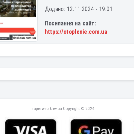
Додано: 12.11.2024 - 19:01
Посилання на сайт:
https://otoplenie.com.ua
superweb.kiev.ua
Copyright © 2024.