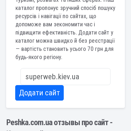
каталог пропонує зручний спосіб пошуку
ресурсів і навігації по сайтах, що
допоможе вам зекономити час і
підвищити ефективність. Додати сайт у
каталог можна швидко й без реєстрації
— вартість становить усього 70 грн для
будь-якого регіону.
Додати сайт
Peshka.com.ua отзывы про сайт -