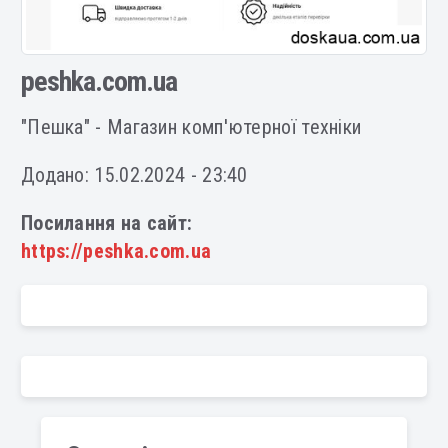
peshka.com.ua
"Пешка" - Магазин комп'ютерної техніки
Додано: 15.02.2024 - 23:40
Посилання на сайт:
https://peshka.com.ua