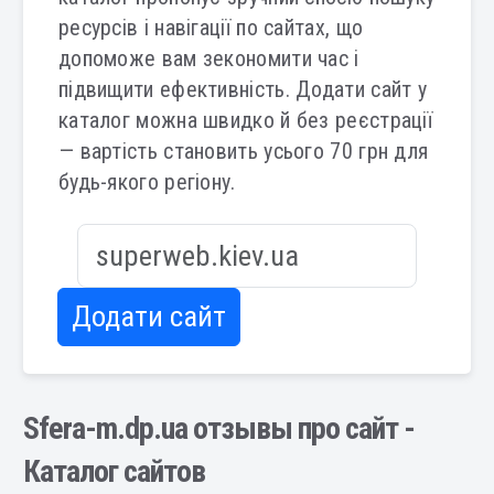
ресурсів і навігації по сайтах, що
допоможе вам зекономити час і
підвищити ефективність. Додати сайт у
каталог можна швидко й без реєстрації
— вартість становить усього 70 грн для
будь-якого регіону.
Додати сайт
Sfera-m.dp.ua отзывы про сайт -
Каталог сайтов