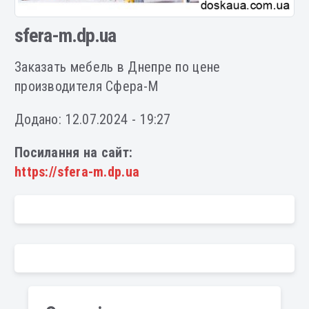
sfera-m.dp.ua
Заказать мебель в Днепре по цене
производителя Сфера-М
Додано: 12.07.2024 - 19:27
Посилання на сайт:
https://sfera-m.dp.ua