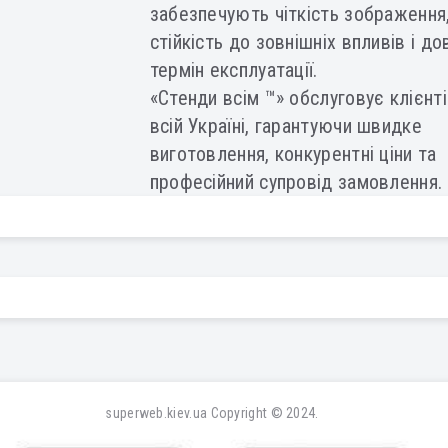
забезпечують чіткість зображення
стійкість до зовнішніх впливів і до
термін експлуатації.
«Стенди всім ™» обслуговує клієнті
всій Україні, гарантуючи швидке
виготовлення, конкурентні ціни та
професійний супровід замовлення.
superweb.kiev.ua
Copyright © 2024.