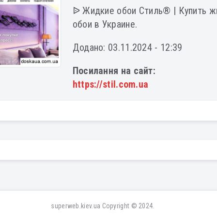
ᐉ Жидкие обои Стиль® | Купить ж
обои в Украине.
Додано: 03.11.2024 - 12:39
Посилання на сайт:
https://stil.com.ua
superweb.kiev.ua
Copyright © 2024.